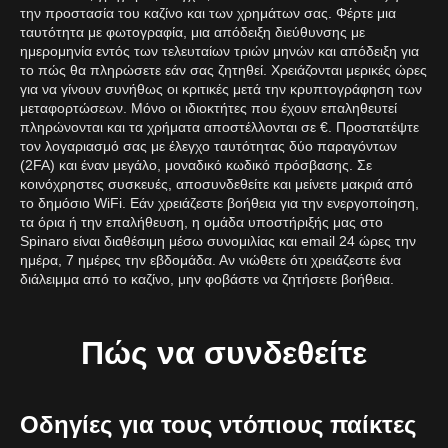
την προστασία του καζίνο και των χρημάτων σας. Φέρτε μια
ταυτότητα με φωτογραφία, μια απόδειξη διεύθυνσης με
ημερομηνία εντός των τελευταίων τριών μηνών και απόδειξη για
το πώς θα πληρώσετε εάν σας ζητηθεί. Χρειάζονται μερικές ώρες
για να γίνουν συνήθως οι κριτικές μετά την κρυπτογράφηση των
μεταφορτώσεων. Μόνο οι ιδιοκτήτες που έχουν επαληθευτεί
πληρώνονται και τα χρήματα αποστέλλονται σε €. Προστατέψτε
τον λογαριασμό σας με έλεγχο ταυτότητας δύο παραγόντων
(2FA) και έναν μεγάλο, μοναδικό κωδικό πρόσβασης. Σε
κοινόχρηστες συσκευές, αποσυνδεθείτε και μείνετε μακριά από
το δημόσιο WiFi. Εάν χρειάζεστε βοήθεια για την ενεργοποίηση,
τα όρια ή την επαλήθευση, η ομάδα υποστήριξής μας στο
Spinaro είναι διαθέσιμη μέσω συνομιλίας και email 24 ώρες την
ημέρα, 7 ημέρες την εβδομάδα. Αν νιώθετε ότι χρειάζεστε ένα
διάλειμμα από το καζίνο, μην φοβάστε να ζητήσετε βοήθεια.
Πώς να συνδεθείτε
Οδηγίες για τους ντόπιους παίκτες