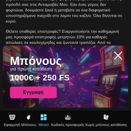
πρόοδό σας στις Ανταμοιβές Μου. Εάν ένας γύρος δεν
φορτώνει, δοκιμάστε ξανά ή μεταβείτε σε ένα διαφορετικό
υποστηριζόμενο παιχνίδι στο λόμπι του καζίνο. Όλα δίνονται σε
ευρώ.
Θέλετε σταθερές επιστροφές? Ενεργοποιήστε την καθημερινή
μας προσφορά επιστροφής μετρητών 10% για καθαρές
απώλειες σε κουλοχέρηδες και ζωντανά τραπέζια. Από τα
μεσάνυχτα έως τα μεσάνυχτα CET, το καταλαβαίνουμε και
πιστώνουμε μέχρι τις 12:00 CE Το λιγότερο που μπορείτε να
Μπόνους
καταθέσετε είναι 1 $ και το περισσότερο που μπορείτε να
καταθέσετε σε μια μέρα είναι 500 $. Έχετε 7 ημέρες για να
για πρώτη κατάθεση
χρησιμοποιήσετε τις πιστώσεις σας. Η ανατροπή των Δωρεάν
1000€ + 250 FS
Περιστροφών δεν συμβαίνει ποτέ ταυτόχρονα. Μόλις επιλέξετε
να το κάνετε στο My Rewards, θα το κάνει μόνο του. Οι παίκτες
από την Ελλάδα μπορούν να παίξουν αρκεί να αποδείξουν ποιοι
Εγγραφή
είνα οι κανόνες είναι ίδιοι για όλες τις ελληνικές διεπαφές. Η
κατάσταση συμμετοχής μπορεί να διορθωθεί σε λίγα λεπτά με
την υποστήριξη Spinaro για οποιοδήποτε πρόβλημα προφίλ.
Τουρνουά
Εφαρμογή
Μπόνους
Μενού
Κωδικός προσφοράς
Χωρίς μπόνους κατάθεσης