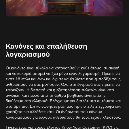
Κανόνες και επαλήθευση
λογαριασμού
Οι κανόνες είναι εύκολο να κατανοηθούν: κάθε άτομο, συσκευή
και νοικοκυριό μπορεί να έχει μόνο έναν λογαριασμό. Πρέπει να
είστε 18 ετών και άνω και όχι σε καμία λίστα που εμποδίζει τους
ανθρώπους να σας μιλήσουν. Όλα στα έγγραφά σας πρέπει να
ταιριάζουν. Η διεπαφή και η εξυπηρέτηση πελατών είναι στα
αγγλικά, και πολλά από τα άρθρα βοήθειας είναι επίσης
διαθέσιμα στα ελληνικά. Ελέγχουμε για διπλότυπα αυτόματα και
στο Spinaro. Επικοινωνήστε μαζί μας πριν στείλετε έγγραφα εάν
χρειάζεται να αλλάξετε κάτι. Οι άνθρωποι που κάνουν
λογαριασμούς για άλλους ανθρώπους θα τους έχουν κλειστούς.
Γίνεται ένας γρήγορος έλεγχος Know Your Customer (KYC) για