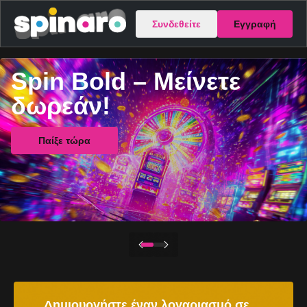
Συνδεθείτε
Εγγραφή
Spin Bold – Μείνετε
δωρεάν!
Παίξε τώρα
Δημιουργήστε έναν λογαριασμό σε