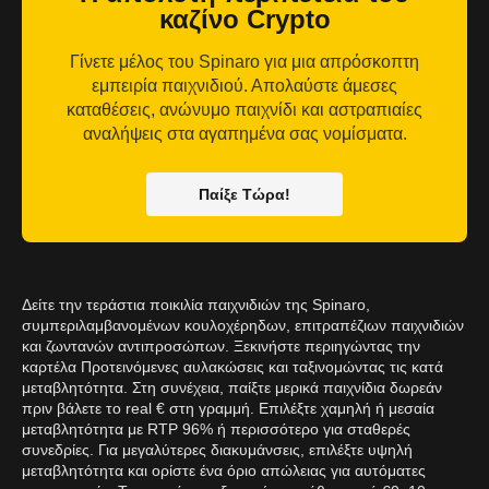
καζίνο Crypto
Γίνετε μέλος του Spinaro για μια απρόσκοπτη
εμπειρία παιχνιδιού. Απολαύστε άμεσες
καταθέσεις, ανώνυμο παιχνίδι και αστραπιαίες
αναλήψεις στα αγαπημένα σας νομίσματα.
Παίξε Τώρα!
Δείτε την τεράστια ποικιλία παιχνιδιών της Spinaro,
συμπεριλαμβανομένων κουλοχέρηδων, επιτραπέζιων παιχνιδιών
και ζωντανών αντιπροσώπων. Ξεκινήστε περιηγώντας την
καρτέλα Προτεινόμενες αυλακώσεις και ταξινομώντας τις κατά
μεταβλητότητα. Στη συνέχεια, παίξτε μερικά παιχνίδια δωρεάν
πριν βάλετε το real € στη γραμμή. Επιλέξτε χαμηλή ή μεσαία
μεταβλητότητα με RTP 96% ή περισσότερο για σταθερές
συνεδρίες. Για μεγαλύτερες διακυμάνσεις, επιλέξτε υψηλή
μεταβλητότητα και ορίστε ένα όριο απώλειας για αυτόματες