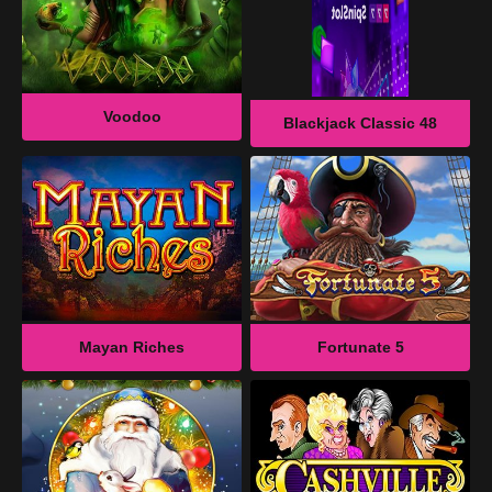
Voodoo
Night Queen
Mayan Riches
Fortunate 5