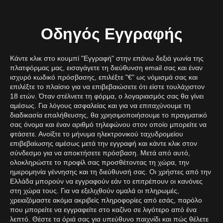
Οδηγός Εγγραφής
Κάντε κλικ στο κουμπί "Εγγραφή" στην επάνω δεξιά γωνία της
πλατφόρμας μας, εισαγάγετε τη διεύθυνση email σας και έναν
ισχυρό κωδικό πρόσβασης, επιλέξτε "€" ως νόμισμά σας και
επιλέξτε το πλαίσιο για να επιβεβαιώσετε ότι είστε τουλάχιστον
18 ετών. Όταν στέλνετε τη φόρμα, ο λογαριασμός σας θα γίνει
αμέσως. Για λόγους ασφαλείας και για να επιταχύνουμε τη
διαδικασία επαλήθευσης, θα χρησιμοποιήσουμε το πραγματικό
σας όνομα και έναν αριθμό τηλεφώνου στον οποίο μπορείτε να
φτάσετε. Ανοίξτε το μήνυμα ηλεκτρονικού ταχυδρομείου
επιβεβαίωσης αμέσως μετά την εγγραφή και κάντε κλικ στον
σύνδεσμο για να αποκτήσετε πρόσβαση. Μετά από αυτό,
ολοκληρώστε το προφίλ σας προσθέτοντας τη χώρα, την
ημερομηνία γέννησης και τη διεύθυνσή σας. Οι χρήστες από την
Ελλάδα μπορούν να εγγραφούν εάν το επιτρέπουν οι κανόνες
στη χώρα τους. Για να εξελιχθούν ομαλά οι πληρωμές,
χρειαζόμαστε ακόμα ακριβείς πληροφορίες από εσάς, παρόλο
που μπορείτε να εγγραφείτε στο καζίνο σε λιγότερο από ένα
λεπτό. Θέστε τα όριά σας για υπεύθυνο παιχνίδι και πώς θέλετε