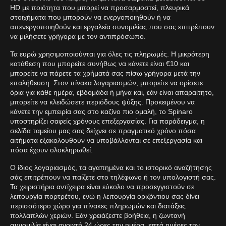
HD με ποιότητα που μπορεί να προσαρμοστεί, πλευρικά
στοιχήματα που μπορούν να ενεργοποιηθούν ή να
απενεργοποιηθούν και εργαλεία συνομιλίας που σας επιτρέπουν
να μιλήσετε γρήγορα με τον αντιπρόσωπο.
Τα ευρώ χρησιμοποιούνται για όλες τις πληρωμές. Η μικρότερη
κατάθεση που μπορείτε συνήθως να κάνετε είναι €10 και
μπορείτε να πάρετε τα χρήματά σας πίσω γρήγορα μετά την
επαλήθευση. Στον πίνακα λογαριασμών, μπορείτε να ορίσετε
όρια για κάθε ημέρα, εβδομάδα ή μήνα και, εάν είναι απαραίτητο,
μπορείτε να κλειδώσετε περιόδους ψύξης. Προκειμένου να
κάνετε την εμπειρία σας στο καζίνο πιο ομαλή, το Spinaro
υποστηρίζει σαφείς χρόνους επεξεργασίας. Για παράδειγμα, η
σελίδα ταμείου μας σας δείχνει σε πραγματικό χρόνο πόσα
αιτήματα εξακολουθούν να υποβάλλονται σε επεξεργασία και
πόσα έχουν ολοκληρωθεί.
Ο ίδιος λογαριασμός, τα αγαπημένα και το ιστορικό αναζήτησης
σάς επιτρέπουν να παίζετε στο τηλέφωνο ή τον υπολογιστή σας.
Τα χειριστήρια αντίχειρα είναι εύκολο να προσεγγιστούν σε
λειτουργία πορτρέτου, ενώ η λειτουργία οριζόντιου σας δίνει
περισσότερο χώρο για πίνακες πληρωμών και διατάξεις
πολλαπλών χεριών. Εάν χρειάζεστε βοήθεια, η ζωντανή
συνομιλία είναι ανοιχτή 24 ώρες την ημέρα, επτά ημέρες την