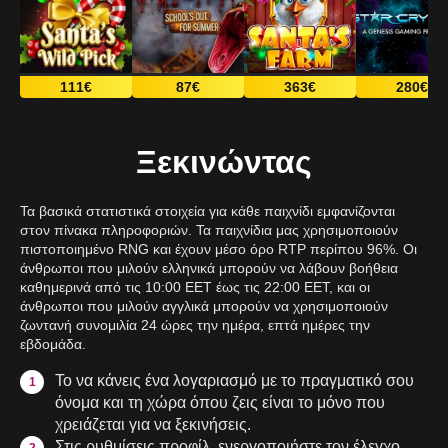
111€
87€
363€
280€
Ξεκινώντας
Τα βασικά στατιστικά στοιχεία για κάθε παιχνίδι εμφανίζονται
στον πίνακα πληροφοριών. Τα παιχνίδια μας χρησιμοποιούν
πιστοποιημένο RNG και έχουν μέσο όρο RTP περίπου 96%. Οι
άνθρωποι που μιλούν ελληνικά μπορούν να λάβουν βοήθεια
καθημερινά από τις 10:00 ΕΕΤ έως τις 22:00 ΕΕΤ, και οι
άνθρωποι που μιλούν αγγλικά μπορούν να χρησιμοποιούν
ζωντανή συνομιλία 24 ώρες την ημέρα, επτά ημέρες την
εβδομάδα.
Το να κάνεις ένα λογαριασμό με το πραγματικό σου
όνομα και τη χώρα όπου ζεις είναι το μόνο που
χρειάζεται για να ξεκινήσεις.
Στις ρυθμίσεις προφίλ, ενεργοποιήστε τον έλεγχο