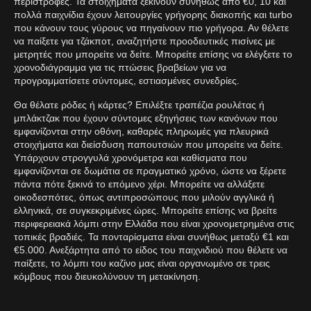
περιστροφές. Τα στοιχήματα ξεκινούν συνήθως από €0, 10 και
πολλά παιχνίδια έχουν λειτουργίες γρήγορης διακοπής και turbo
που κάνουν τους γύρους να πηγαίνουν πιο γρήγορα. Αν θέλετε
να παίξετε για τζάκποτ, αναζητήστε προοδευτικές πισίνες με
μετρητές που μπορείτε να δείτε. Μπορείτε επίσης να ελέγξετε το
χρονοδιάγραμμα για τις πτώσεις βραβείων για να
προγραμματίσετε σύντομες, εστιασμένες συνεδρίες.
Θα θέλατε ρόδες ή κάρτες? Επιλέξτε τραπέζια ρουλέτας ή
μπλάκτζακ που έχουν σύντομες εξηγήσεις των κανόνων που
εμφανίζονται στην οθόνη, καθαρές πληρωμές για πλευρικά
στοιχήματα και διείσδυση παπουτσιών που μπορείτε να δείτε.
Υπάρχουν στρογγυλά χρονόμετρα και καθίσματα που
εμφανίζονται σε δωμάτια σε πραγματικό χρόνο, ώστε να ξέρετε
πάντα πότε ξεκινά το επόμενο χέρι. Μπορείτε να αλλάξετε
οικοδεσπότες, όπως αντιπροσώπους που μιλούν αγγλικά ή
ελληνικά, σε συγκεκριμένες ώρες. Μπορείτε επίσης να βρείτε
περιφερειακά λόμπι στην Ελλάδα που είναι χρονομετρημένα στις
τοπικές βραδιές. Τα πονταρίσματα είναι συνήθως μεταξύ €1 και
€5.000. Ανεξάρτητα από το είδος του παιχνιδιού που θέλετε να
παίξετε, το λόμπι του καζίνο μας είναι οργανωμένο σε τρεις
κόμβους που διευκολύνουν τη μετακίνηση.