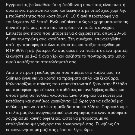
Εγγραφείτε, βεβαιωθείτε ότι η διεύθυνση email σας είναι σωστή,
ορίστε ένα προσωπικό όριο και ξεκινήστε με υποδοχές χαμηλής
μεταβλητότητας που κοστίζουν 0, 10 € ανά περιστροφή για
τουλάχιστον 30 λεπτά. Ενώ μαθαίνετε πώς να χρησιμοποιείτε τις
δυνατότητές μας, αυτό σας επιτρέπει να παίζετε συνεχώς.
Επιλέξτε ένα ποσό που μπορείτε να διαχειριστείτε, όπως 20–50
€, για την πρώτη σας κατάθεση. Στη συνέχεια, επωφεληθείτε
από την προσφορά καλωσορίσματος και παίξτε παιχνίδια με
RTP 96% ή υψηλότερο. Αν σας αρέσει να παίζετε σε ένα τραπέζι,
ξεκινήστε με 1–2 € ανά χέρι και αυξήστε τα πονταρίσματα μόνο
αφού κοιτάξετε τα αποτελέσματά σας.
Από την πρώτη κιόλας φορά που παίζετε στο καζίνο μας, το
Spinaro έγινε για να κρατά τα πράγματα απλά και ξεκάθαρα.
Καλωσορίζουμε παίκτες που επισκέπτονται ή ζουν στην Ελλάδα
και προσφέρουμε εύκολες καταθέσεις και αναλήψεις καθώς και
υποστήριξη σε πολλές γλώσσες. Είναι στιγμιαίο να κάνετε μια
κατάθεση και συνήθως χρειάζονται 12 ώρες για να εκδοθεί μια
ανάληψη και να σταλεί στη μέθοδο που επιλέξατε. Παρακαλούμε
στείλτε μας ένα αναγνωριστικό φωτογραφίας και έναν πρόσφατο
λογαριασμό κοινής ωφέλειας, ώστε να μπορέσουμε να
επαληθεύσουμε γρήγορα τον λογαριασμό σας. Συνήθως θα
επικοινωνήσουμε μαζί σας μέσα σε λίγες ώρες.